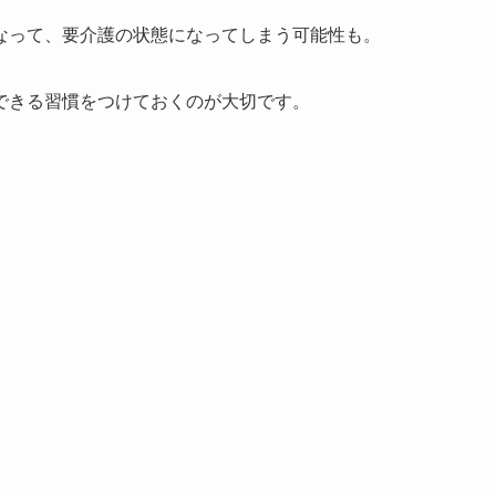
なって、要介護の状態になってしまう可能性も。
できる習慣をつけておくのが大切です。