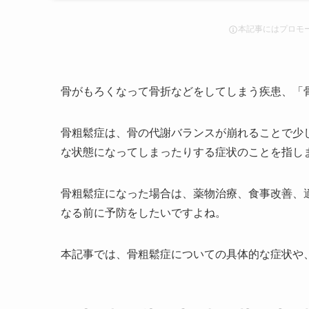
本記事にはプロモ
骨がもろくなって骨折などをしてしまう疾患、「
骨粗鬆症は、骨の代謝バランスが崩れることで少
な状態になってしまったりする症状のことを指し
骨粗鬆症になった場合は、薬物治療、食事改善、
なる前に予防をしたいですよね。
本記事では、骨粗鬆症についての具体的な症状や