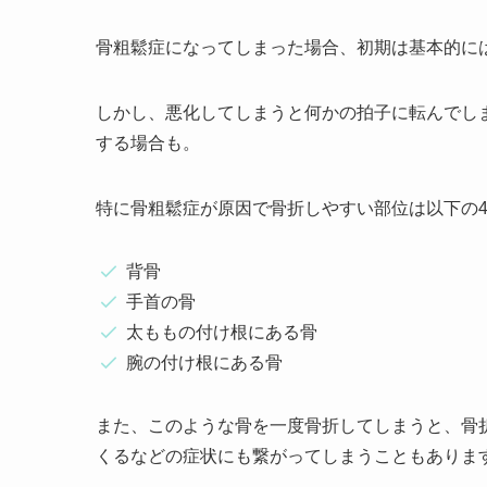
骨粗鬆症になってしまった場合、
初期は基本的に
しかし、
悪化してしまうと何かの拍子に転んでし
する場合も。
特に骨粗鬆症が原因で骨折しやすい部位は以下の
背骨
手首の骨
太ももの付け根にある骨
腕の付け根にある骨
また、このような骨を一度骨折してしまうと、骨
くるなどの症状にも繋がってしまうこともありま