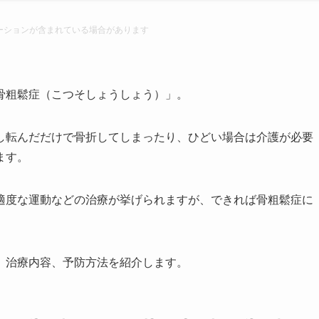
ーションが含まれている場合があります
骨粗鬆症（こつそしょうしょう）」。
し転んだだけで骨折してしまったり、ひどい場合は介護が必要
ます。
適度な運動などの治療が挙げられますが、できれば骨粗鬆症に
、治療内容、予防方法を紹介します。