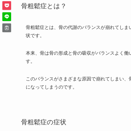
骨粗鬆症とは？
骨粗鬆症とは、
骨の代謝のバランスが崩れてしま
状
です。
本来、骨は骨の形成と骨の吸収がバランスよく働
す。
このバランスがさまざまな原因で崩れてしまい、
になってしまうのです。
骨粗鬆症の症状