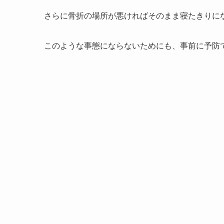
さらに骨折の場所が悪ければ
そのまま寝たきりに
このような事態にならないためにも、事前に予防