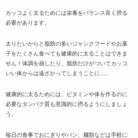
カッコよく太るためには栄養をバランス良く摂る
必要があります。
太りたいからと脂肪の多いジャンクフードやお菓
子をたくさん食べても健康的に太ることはできま
せん！体調を崩したり、脂肪だけがついてカッコ
いい体からは遠ざかってしまうことに…。
健康的に太るためには、ビタミンや体を作るのに
必要なタンパク質も意識的に摂るようにしましょ
う。
毎日の食事でおにぎりやパン、麺類などは手軽に