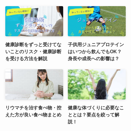
健康診断をずっと受けてな
子供用ジュニアプロテイン
いことのリスク・健康診断
はいつから飲んでもOK？
を受ける方法を解説
身長や成長への影響は？
リウマチを治す食べ物・控
健康な体づくりに必要なこ
えた方が良い食べ物まとめ
ととは？要点を絞って解
説！