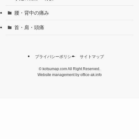
腰・背中の痛み
首・肩・頭痛
プライバシーポリシー
サイトマップ
©
kotsumap.com All Right Reserved.
Website management by office-ak.info