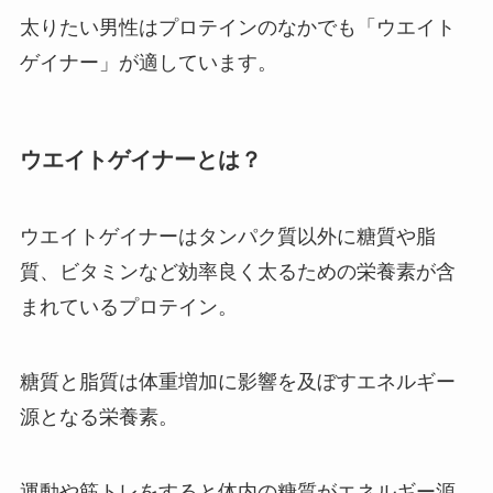
太りたい男性はプロテインのなかでも「ウエイト
ゲイナー」が適しています。
ウエイトゲイナーとは？
ウエイトゲイナーはタンパク質以外に糖質や脂
質、ビタミンなど効率良く太るための栄養素が含
まれているプロテイン。
糖質と脂質は体重増加に影響を及ぼすエネルギー
源となる栄養素。
運動や筋トレをすると体内の糖質がエネルギー源