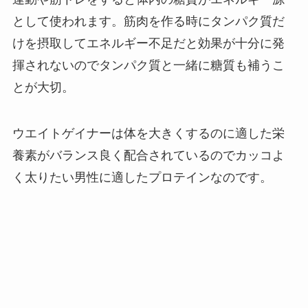
として使われます。筋肉を作る時にタンパク質だ
けを摂取してエネルギー不足だと効果が十分に発
揮されないのでタンパク質と一緒に糖質も補うこ
とが大切。
ウエイトゲイナーは体を大きくするのに適した栄
養素がバランス良く配合されているのでカッコよ
く太りたい男性に適したプロテインなのです。