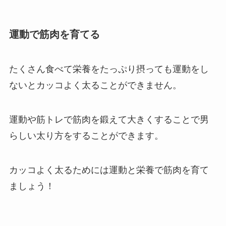
運動で筋肉を育てる
たくさん食べて栄養をたっぷり摂っても運動をし
ないとカッコよく太ることができません。
運動や筋トレで筋肉を鍛えて大きくすることで男
らしい太り方をすることができます。
カッコよく太るためには運動と栄養で筋肉を育て
ましょう！