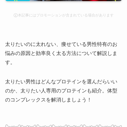
本記事にはプロモーションが含まれている場合があります
太りたいのに太れない、痩せている男性特有のお
悩みの原因と効率良く太る方法について解説しま
す。
太りたい男性はどんなプロテインを選んだらいい
のか、太りたい人専用のプロテインも紹介。体型
のコンプレックスを解消しましょう！