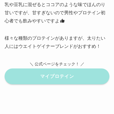
乳や豆乳に混ぜるとココアのような味でほんのり
甘いですが、甘すぎないので男性やプロテイン初
心者でも飲みやすいですよ
様々な種類のプロテインがありますが、太りたい
人にはウエイトゲイナーブレンドがおすすめ！
＼ 公式ページをチェック！ ／
マイプロテイン