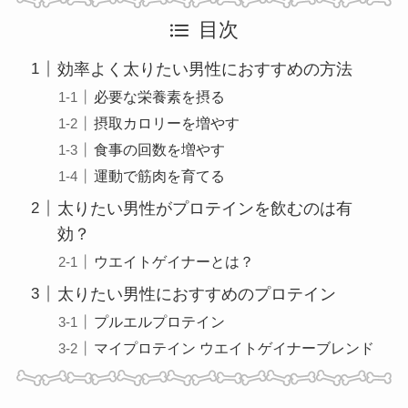
目次
効率よく太りたい男性におすすめの方法
必要な栄養素を摂る
摂取カロリーを増やす
食事の回数を増やす
運動で筋肉を育てる
太りたい男性がプロテインを飲むのは有
効？
ウエイトゲイナーとは？
太りたい男性におすすめのプロテイン
プルエルプロテイン
マイプロテイン ウエイトゲイナーブレンド