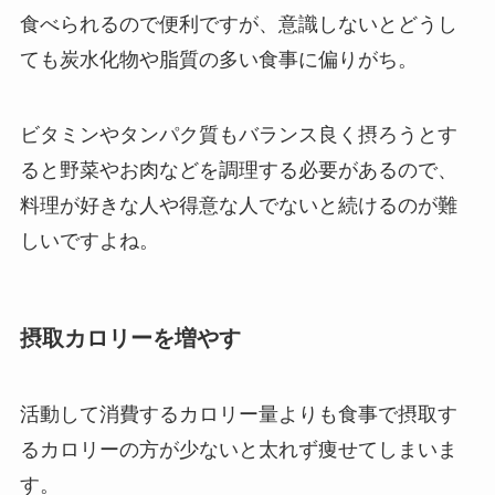
食べられるので便利ですが、意識しないとどうし
ても炭水化物や脂質の多い食事に偏りがち。
ビタミンやタンパク質もバランス良く摂ろうとす
ると野菜やお肉などを調理する必要があるので、
料理が好きな人や得意な人でないと続けるのが難
しいですよね。
摂取カロリーを増やす
活動して消費するカロリー量よりも食事で摂取す
るカロリーの方が少ないと太れず痩せてしまいま
す。