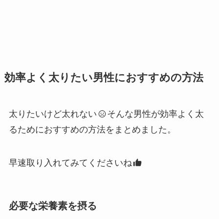
効率よく太りたい男性におすすめの方法
太りたいけど太れない
そんな男性が効率よく太
るためにおすすめの方法をまとめました。
早速取り入れてみてくださいね
必要な栄養素を摂る