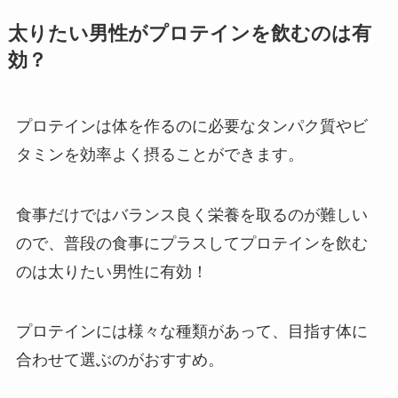
太りたい男性がプロテインを飲むのは有
効？
プロテインは体を作るのに必要なタンパク質やビ
タミンを効率よく摂ることができます。
食事だけではバランス良く栄養を取るのが難しい
ので、普段の食事にプラスしてプロテインを飲む
のは太りたい男性に有効！
プロテインには様々な種類があって、目指す体に
合わせて選ぶのがおすすめ。