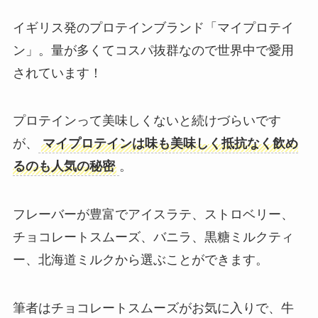
イギリス発のプロテインブランド「マイプロテイ
ン」。量が多くてコスパ抜群なので世界中で愛用
されています！
プロテインって美味しくないと続けづらいです
が、
マイプロテインは味も美味しく抵抗なく飲め
るのも人気の秘密
。
フレーバーが豊富でアイスラテ、ストロベリー、
チョコレートスムーズ、バニラ、黒糖ミルクティ
ー、北海道ミルクから選ぶことができます。
筆者はチョコレートスムーズがお気に入りで、牛