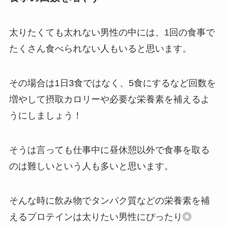
太りたくても太れない男性の中には、1回の食事で
たくさん食べられない人もいると思います。
その場合は1日3食ではなく、5食にするなど回数を
増やして摂取カロリーや必要な栄養素を補えるよ
うにしましょう！
そうは言っても仕事中に昼休憩以外で食事を取る
のは難しいという人も多いと思います。
そんな時に飲み物でタンパク質などの栄養素を補
えるプロテインは太りたい男性にぴったり◎