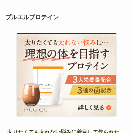
プルエルプロテイン
太りたくても太れない悩みに着目して作られた