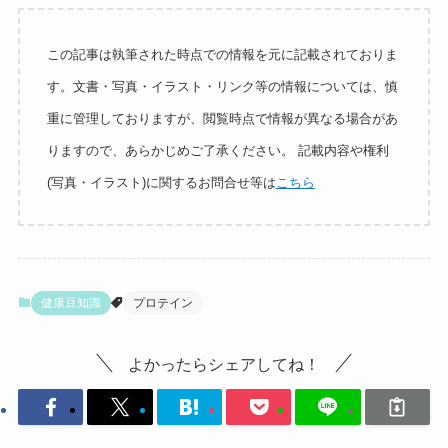
この記事は執筆された時点での情報を元に記載されておりま
す。文書・写真・イラスト・リンク等の情報については、慎
重に管理しておりますが、閲覧時点で情報が異なる場合があ
りますので、あらかじめご了承ください。 記載内容や権利
(写真・イラスト)に関するお問合せ等は
こちら
健康豆知識
プロテイン
よかったらシェアしてね！