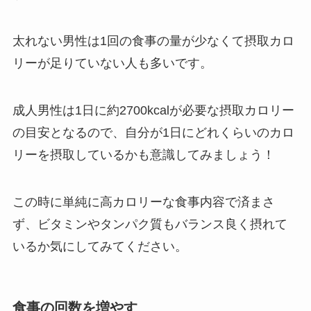
太れない男性は1回の食事の量が少なくて摂取カロ
リーが足りていない人も多いです。
成人男性は1日に約2700kcalが必要な摂取カロリー
の目安となるので、自分が1日にどれくらいのカロ
リーを摂取しているかも意識してみましょう！
この時に単純に高カロリーな食事内容で済まさ
ず、ビタミンやタンパク質もバランス良く摂れて
いるか気にしてみてください。
食事の回数を増やす