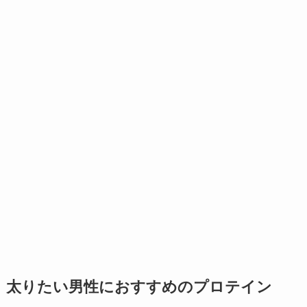
太りたい男性におすすめのプロテイン