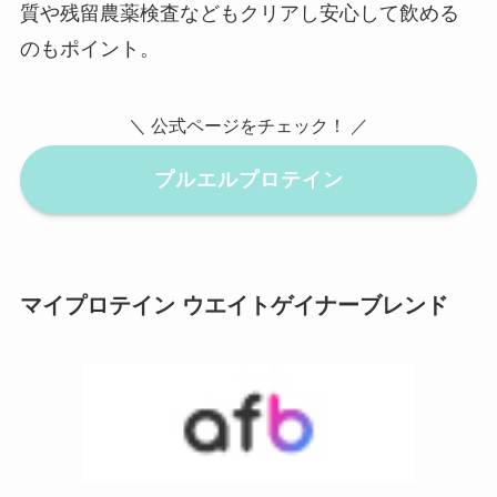
質や残留農薬検査などもクリアし安心して飲める
のもポイント。
＼ 公式ページをチェック！ ／
プルエルプロテイン
マイプロテイン ウエイトゲイナーブレンド