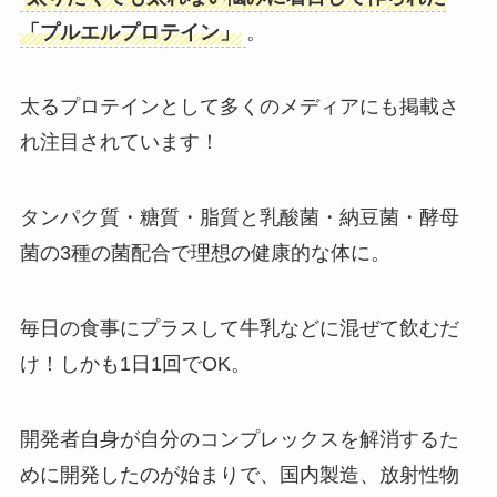
「プルエルプロテイン」
。
太るプロテインとして多くのメディアにも掲載さ
れ注目されています！
タンパク質・糖質・脂質と乳酸菌・納豆菌・酵母
菌の3種の菌配合で理想の健康的な体に。
毎日の食事にプラスして牛乳などに混ぜて飲むだ
け！しかも1日1回でOK。
開発者自身が自分のコンプレックスを解消するた
めに開発したのが始まりで、国内製造、放射性物