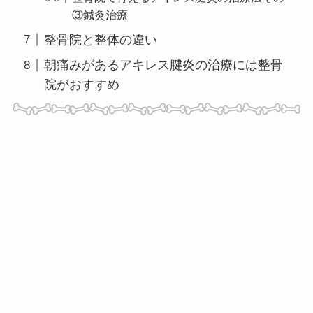
③鍼灸治療
整骨院と整体の違い
朝痛みがあるアキレス腱炎の治療には整骨
院がおすすめ