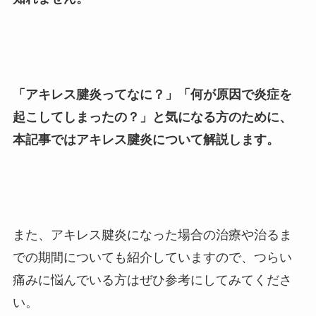
「アキレス腱炎ってなに？」「何が原因で炎症を
起こしてしまったの？」と気になる方のために、
本記事ではアキレス腱炎について解説します。
また、アキレス腱炎になった場合の治療や治るま
での期間についても紹介していますので、つらい
痛みに悩んでいる方はぜひ参考にしてみてくださ
い。