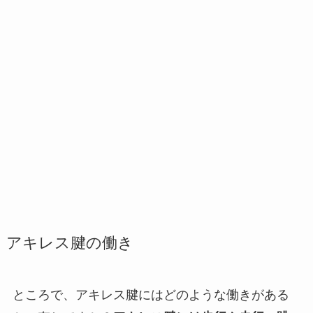
アキレス腱の働き
ところで、アキレス腱にはどのような働きがある