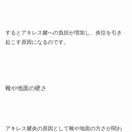
するとアキレス腱への負担が増加し、炎症を引き
起こす原因になるのです。
靴や地面の硬さ
アキレス腱炎の原因として靴や地面の方さが関わ