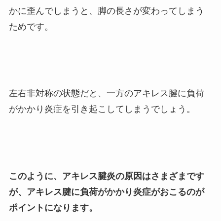
かに歪んでしまうと、脚の長さが変わってしまう
ためです。
左右非対称の状態だと、一方のアキレス腱に負荷
がかかり炎症を引き起こしてしまうでしょう。
このように、アキレス腱炎の原因はさまざまです
が、アキレス腱に負荷がかかり炎症がおこるのが
ポイントになります。