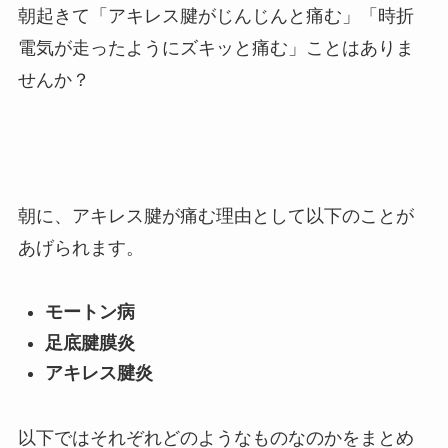
朝起きて「アキレス腱がじんじんと痛む」「時折
電気が走ったようにズキッと痛む」ことはありま
せんか？
朝に、アキレス腱が痛む理由として以下のことが
あげられます。
モートン病
足底腱膜炎
アキレス腱炎
以下ではそれぞれどのようなものなのかをまとめ