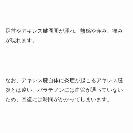
足首やアキレス腱周囲が腫れ、熱感や赤み、痛み
が現れます。
なお、アキレス腱自体に炎症が起こるアキレス腱
炎とは違い、パラテノンには血管が通っていない
ため、回復には時間がかかってしまいます。