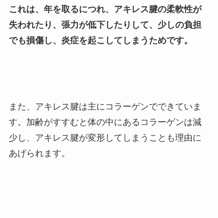
これは、年を取るにつれ、アキレス腱の柔軟性が
失われたり、張力が低下したりして、少しの負担
でも損傷し、炎症を起こしてしまうためです。
また、アキレス腱は主にコラーゲンでできていま
す。
加齢がすすむと体の中にあるコラーゲンは減
少し、アキレス腱が変形してしまうことも理由に
あげられます
。