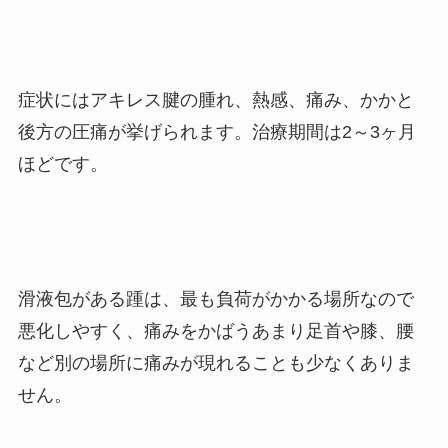
症状にはアキレス腱の腫れ、熱感、痛み、かかと
後方の圧痛が挙げられます。
治療期間は2～3ヶ月
ほどです。
滑液包がある踵は、最も負荷がかかる場所なので
悪化しやすく、痛みをかばうあまり足首や膝、腰
など別の場所に痛みが現れることも少なくありま
せん。