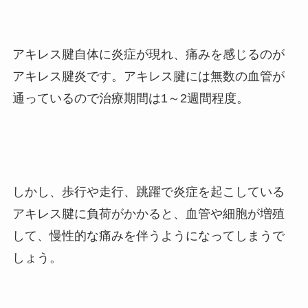
アキレス腱自体に炎症が現れ、痛みを感じるのが
アキレス腱炎です。
アキレス腱には無数の血管が
通っているので治療期間は1～2週間程度。
しかし、歩行や走行、跳躍で炎症を起こしている
アキレス腱に負荷がかかると、血管や細胞が増殖
して、慢性的な痛みを伴うようになってしまうで
しょう。