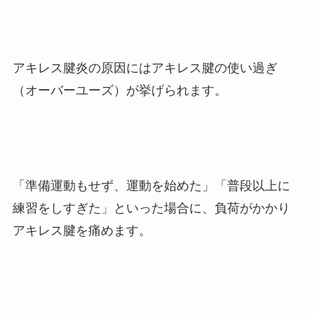
アキレス腱炎の原因にはアキレス腱の使い過ぎ
（オーバーユーズ）が挙げられます。
「準備運動もせず、運動を始めた」「普段以上に
練習をしすぎた」といった場合に、負荷がかかり
アキレス腱を痛めます。