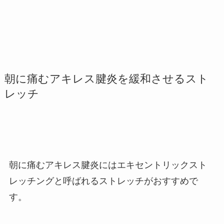
朝に痛むアキレス腱炎を緩和させるスト
レッチ
朝に痛むアキレス腱炎にはエキセントリックスト
レッチングと呼ばれるストレッチがおすすめで
す。