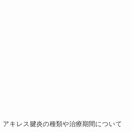
アキレス腱炎の種類や治療期間について