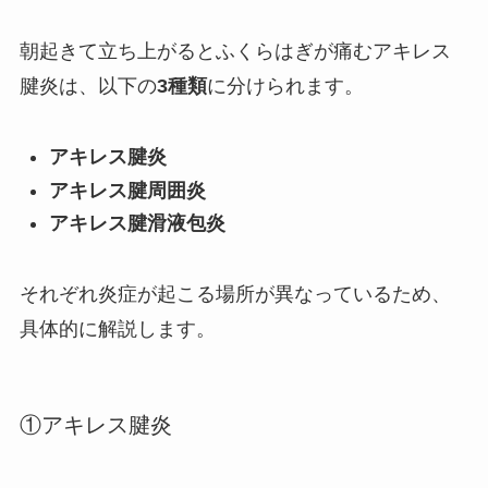
朝起きて立ち上がるとふくらはぎが痛むアキレス
腱炎は、以下の
3種類
に分けられます。
アキレス腱炎
アキレス腱周囲炎
アキレス腱滑液包炎
それぞれ炎症が起こる場所が異なっているため、
具体的に解説します。
①アキレス腱炎