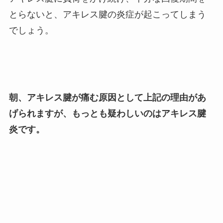
とらないと、アキレス腱の炎症が起こってしまう
でしょう。
朝、アキレス腱が痛む原因として上記の理由があ
げられますが、もっとも疑わしいのはアキレス腱
炎です。