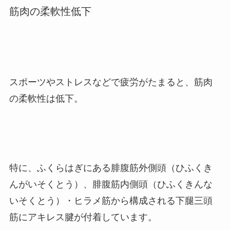
筋肉の柔軟性低下
スポーツやストレスなどで疲労がたまると、筋肉
の柔軟性は低下。
特に、ふくらはぎにある腓腹筋外側頭（ひふくき
んがいそくとう）、腓腹筋内側頭（ひふくきんな
いそくとう）・ヒラメ筋から構成される下腿三頭
筋にアキレス腱が付着しています。