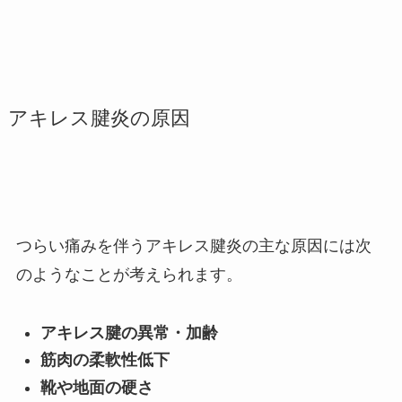
アキレス腱炎の原因
つらい痛みを伴うアキレス腱炎の主な原因には次
のようなことが考えられます。
アキレス腱の異常・加齢
筋肉の柔軟性低下
靴や地面の硬さ