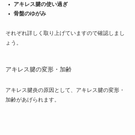
アキレス腱の使い過ぎ
骨盤のゆがみ
それぞれ詳しく取り上げていますので確認しまし
ょう。
アキレス腱の変形・加齢
アキレス腱炎の原因として、アキレス腱の変形・
加齢があげられます。