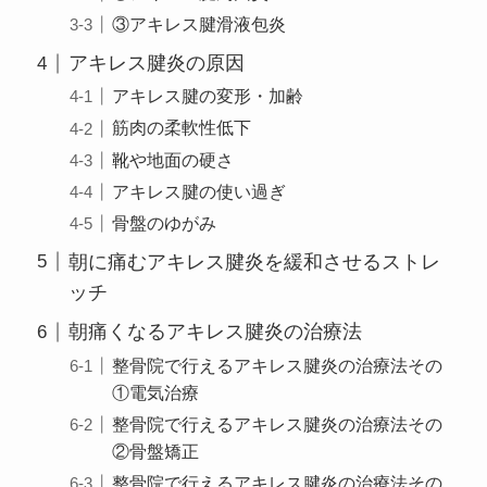
③アキレス腱滑液包炎
アキレス腱炎の原因
アキレス腱の変形・加齢
筋肉の柔軟性低下
靴や地面の硬さ
アキレス腱の使い過ぎ
骨盤のゆがみ
朝に痛むアキレス腱炎を緩和させるストレ
ッチ
朝痛くなるアキレス腱炎の治療法
整骨院で行えるアキレス腱炎の治療法その
①電気治療
整骨院で行えるアキレス腱炎の治療法その
②骨盤矯正
整骨院で行えるアキレス腱炎の治療法その