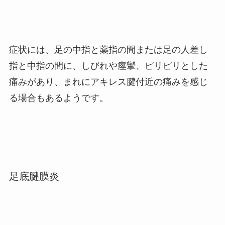
症状には、足の中指と薬指の間または足の人差し
指と中指の間に、しびれや痙攣、ピリピリとした
痛みがあり、まれにアキレス腱付近の痛みを感じ
る場合もあるようです。
足底腱膜炎