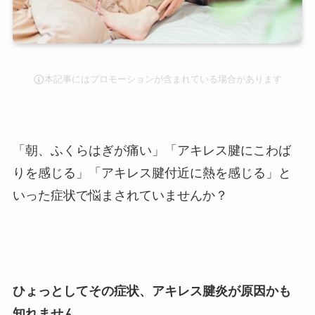
本記事にはプロモーションが含まれている場合があります
「朝、ふくらはぎが痛い」「アキレス腱にこわば
りを感じる」「アキレス腱付近に熱を感じる」と
いった症状で悩まされていませんか？
ひょっとしてその症状、アキレス腱炎が原因かも
知れません。