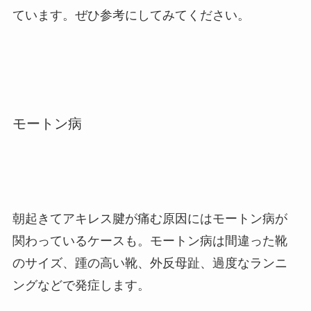
ています。
ぜひ参考にしてみてください。
モートン病
朝起きてアキレス腱が痛む原因にはモートン病が
関わっているケースも。
モートン病は間違った靴
のサイズ、踵の高い靴、外反母趾、過度なランニ
ングなどで発症します。