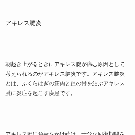
アキレス腱炎
朝起き上がるときにアキレス腱が痛む原因として
考えられるのがアキレス腱炎です。
アキレス腱炎
とは、ふくらはぎの筋肉と踵の骨を結ぶアキレス
腱に炎症を起こす疾患です。
アキレス腱に負荷をかけ続け、十分な回復期間を