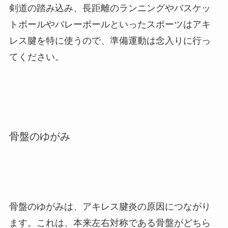
剣道の踏み込み、長距離のランニングやバスケッ
トボールやバレーボールといったスポーツはアキ
レス腱を特に使うので、準備運動は念入りに行っ
てください。
骨盤のゆがみ
骨盤のゆがみは、アキレス腱炎の原因につながり
ます。
これは、本来左右対称である骨盤がどちら