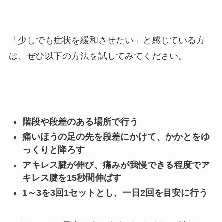
「少しでも症状を緩和させたい」と感じている方
は、ぜひ以下の方法を試してみてください。
階段や段差のある場所で行う
痛いほうの足の先を段差にかけて、かかとをゆ
っくりと降ろす
アキレス腱が伸び、痛みが我慢できる程度でア
キレス腱を15秒間伸ばす
1～3を3回1セットとし、一日2回を目安に行う