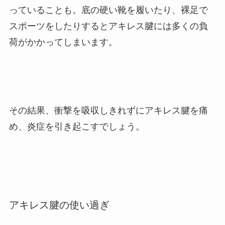
っていることも。
底の硬い靴を履いたり、裸足で
スポーツをしたりするとアキレス腱には多くの負
荷がかかってしまいます。
その結果、衝撃を吸収しきれずにアキレス腱を痛
め、炎症を引き起こすでしょう。
アキレス腱の使い過ぎ