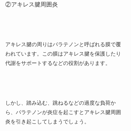
②アキレス腱周囲炎
アキレス腱の周りはパラテノンと呼ばれる膜で覆
われています。この膜はアキレス腱を保護したり
代謝をサポートするなどの役割があります。
しかし、踏み込む、跳ねるなどの過度な負荷か
ら、パラテノンが炎症を起こすとアキレス腱周囲
炎を引き起こしてしまうでしょう。