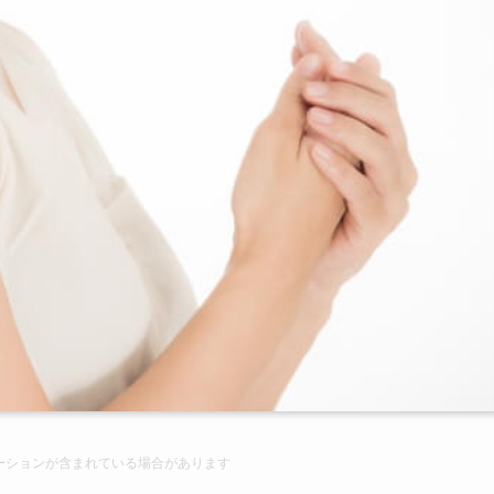
ーションが含まれている場合があります