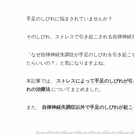
手足のしびれに悩まされていませんか？
そのしびれ、ストレスで引き起こされる自律神経
「なぜ自律神経失調症が手足のしびれを引き起こ
たらいいの？」と気になりますよね。
本記事では、
ストレスによって手足のしびれが引
れの治療法
についてまとめました。
また、
自律神経失調症以外で手足のしびれが起こ