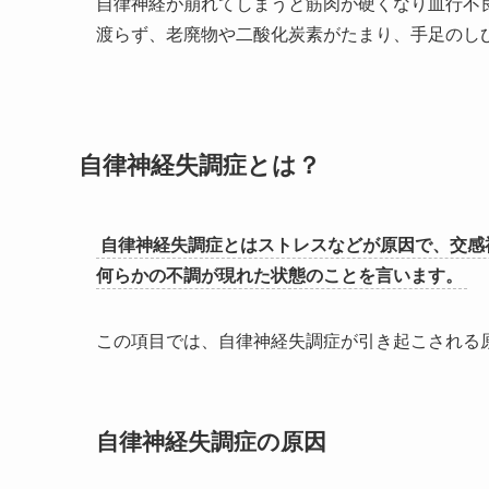
自律神経が崩れてしまうと筋肉が硬くなり血行不
渡らず、老廃物や二酸化炭素がたまり、手足のし
自律神経失調症とは？
自律神経失調症とはストレスなどが原因で、交感
何らかの不調が現れた状態のことを言います。
この項目では、自律神経失調症が引き起こされる
自律神経失調症の原因