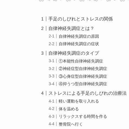
手足のしびれとストレスの関係
自律神経失調症とは？
自律神経失調症の原因
自律神経失調症の症状
自律神経失調症のタイプ
①本能性自律神経失調症
②神経症型自律神経失調症
③心身症型自律神経失調症
④抑うつ型自律神経失調症
ストレスによる手足のしびれの治療法
軽い運動を取り入れる
体を温める
リラックスする時間を作る
整骨院へ行く