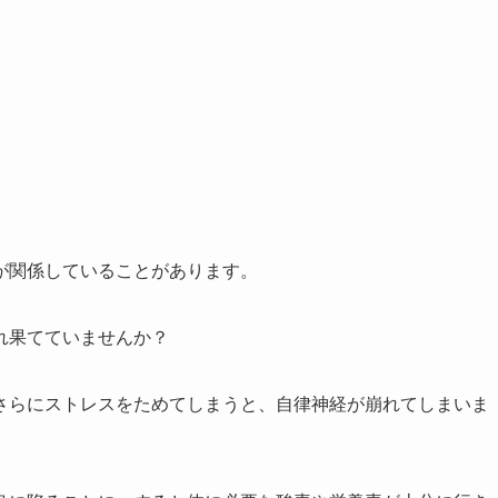
が関係していることがあります。
れ果てていませんか？
さらにストレスをためてしまうと、自律神経が崩れてしまいま