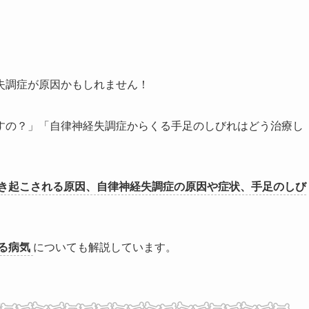
失調症が原因かもしれません！
すの？」「自律神経失調症からくる手足のしびれはどう治療し
き起こされる原因、自律神経失調症の原因や症状、手足のしび
る病気
についても解説しています。