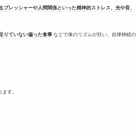
るプレッシャーや人間関係といった精神的ストレス、光や音、
足りていない偏った食事
などで体のリズムが狂い、自律神経の
れます。