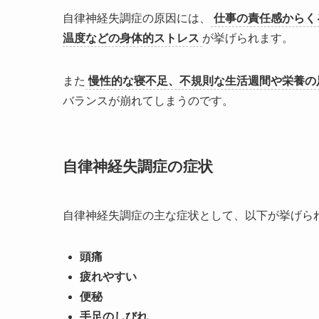
自律神経失調症の原因には、
仕事の責任感からく
温度などの身体的ストレス
が挙げられます。
また
慢性的な寝不足、不規則な生活週間や栄養の
バランスが崩れてしまうのです。
自律神経失調症の症状
自律神経失調症の主な症状として、以下が挙げら
頭痛
疲れやすい
便秘
手足のしびれ