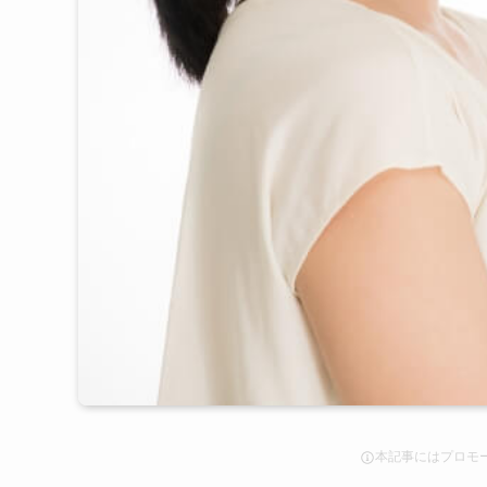
本記事にはプロモ