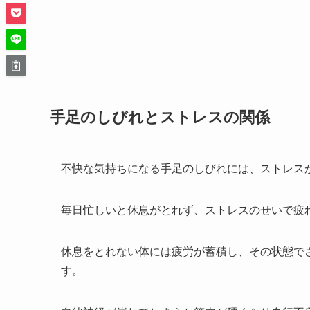
手足のしびれとストレスの関係
不快な気持ちになる手足のしびれには、ストレス
毎日忙しいと休息がとれず、ストレスのせいで疲
休息をとれない体には疲労が蓄積し、その状態で
す。