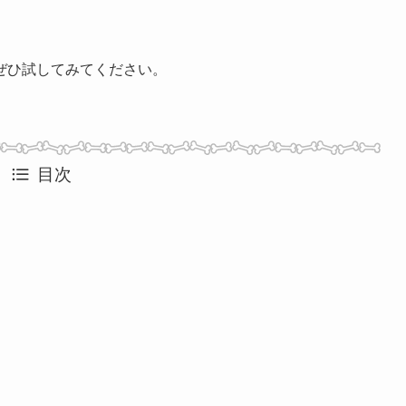
ぜひ試してみてください。
目次