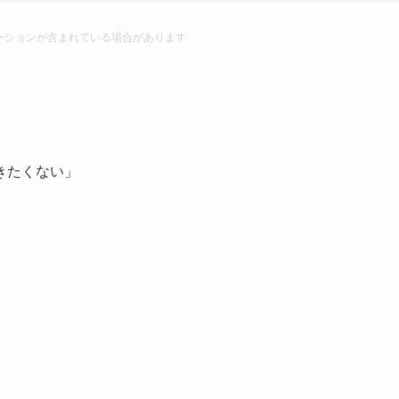
ーションが含まれている場合があります
きたくない」