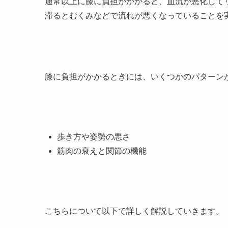
通常以上に膝に負担がかかると、血流が悪化して
滞るとむくみなどで流れが悪くなっていることを
膝に負担がかかるときには、いくつかのパターン
歩き方や姿勢の悪さ
筋肉の衰えと関節の機能
こちらについて以下で詳しく解説していきます。