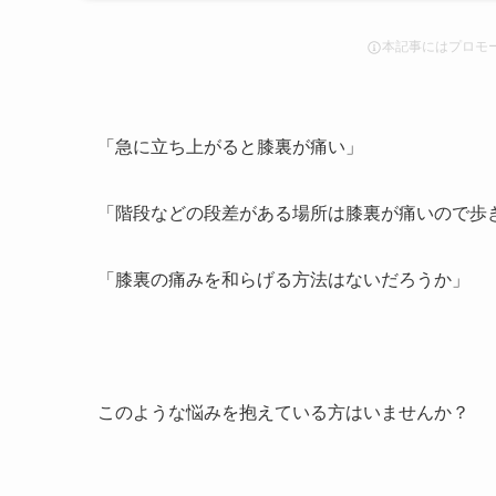
本記事にはプロモ
「急に立ち上がると膝裏が痛い」
「階段などの段差がある場所は膝裏が痛いので歩
「膝裏の痛みを和らげる方法はないだろうか」
このような悩みを抱えている方はいませんか？