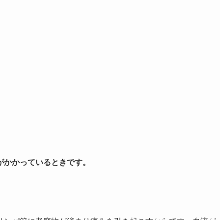
がかかっているときです。