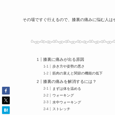
その場ですぐ行えるので、膝裏の痛みに悩む人は
膝裏に痛みが出る原因
歩き方や姿勢の悪さ
筋肉の衰えと関節の機能の低下
膝裏の痛みを解消するには？
まずは体を温める
ウォーキング
水中ウォーキング
ストレッチ