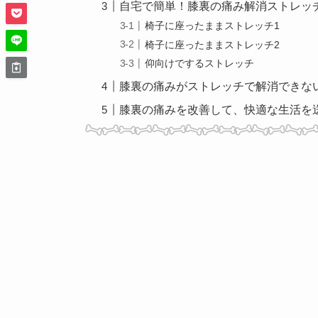
自宅で簡単！膝裏の痛み解消ストレッ
椅子に座ったままストレッチ1
椅子に座ったままストレッチ2
仰向けでするストレッチ
膝裏の痛みがストレッチで解消できな
膝裏の痛みを改善して、快適な生活を