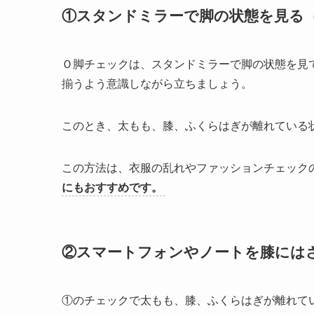
①スタンドミラーで脚の状態を見る（
Ｏ脚チェックは、スタンドミラーで脚の状態を見
揃うよう意識しながら立ちましょう。
このとき、太もも、膝、ふくらはぎが離れている
この方法は、衣服の乱れやファッションチェック
にもおすすめです。
②スマートフォンやノートを膝にはさ
①のチェックで太もも、膝、ふくらはぎが離れて