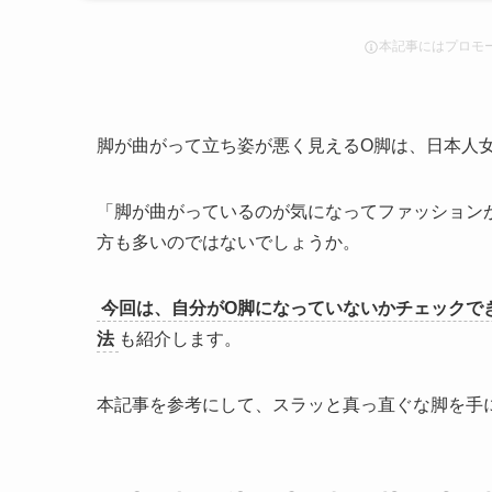
本記事にはプロモ
脚が曲がって立ち姿が悪く見えるO脚は、日本人
「脚が曲がっているのが気になってファッション
方も多いのではないでしょうか。
今回は、自分がO脚になっていないかチェックで
法
も紹介します。
本記事を参考にして、スラッと真っ直ぐな脚を手