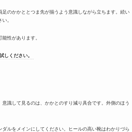
両足のかかととつま先が揃うよう意識しながら立ちます。続い
さい。
可能性があります。
お試しください。
、意識して見るのは、かかとのすり減り具合です。外側のほう
ンダルをメインにしてください。ヒールの高い靴はわかりづら