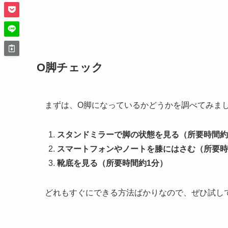
O脚チェック
まずは、O脚になっているかどうかを調べてみま
スタンドミラーで脚の状態を見る（所要時間約
スマートフォンやノートを膝にはさむ（所要時
靴底を見る（所要時間約1分）
どれもすぐにできる方法ばかりなので、ぜひ試し