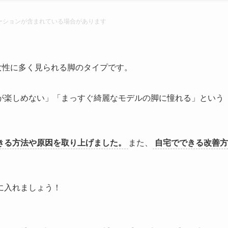
ーションが含まれている場合があります
女性に多く見られる脚のタイプです。
が楽しめない」「まっすぐ綺麗なモデルの脚に憧れる」という
きる方法や原因を取り上げました。
また、
自宅でできる改善方
に入れましょう！