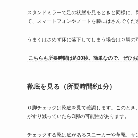
スタンドミラーで足の状態を見るときと同様に、
て、スマートフォンやノートを膝にはさんでくだ
うまくはさめず床に落下してしまう場合はＯ脚の
こちらも所要時間は約30秒。簡単なので、ぜひ
靴底を見る（所要時間約1分）
Ｏ脚チェックは靴底を見て確認します。このとき
がすり減っていたらO脚の可能性があります。
チェックする靴は底があるスニーカーや革靴、サ