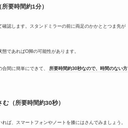
所要時間約1分）
て確認します。スタンドミラーの前に両足のかかととつま先が
状態であればO脚の可能性があります。
の合間に簡単にできて、
所要時間約30秒なので、時間のない方
む（所要時間約30秒）
いれば、スマートフォンやノートを膝にはさんでみましょう。