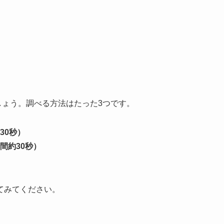
しょう。調べる方法はたった3つです。
30秒）
間約30秒）
てみてください。