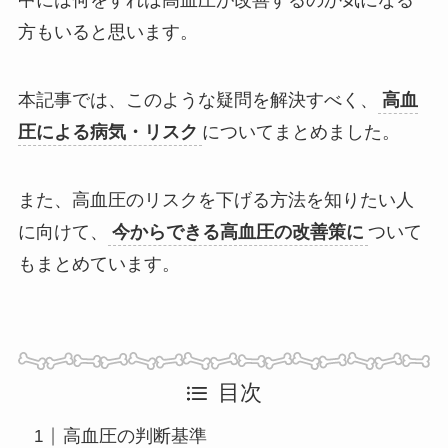
中には何をすれば高血圧が改善するのか気になる
方もいると思います。
本記事では、このような疑問を解決すべく、
高血
圧による病気・リスク
についてまとめました。
また、高血圧のリスクを下げる方法を知りたい人
に向けて、
今からできる高血圧の改善策に
ついて
もまとめています。
目次
高血圧の判断基準