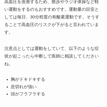
高血圧を改善するため、散歩やラジオ体操など軽
い運動をするのもおすすめです。運動量の目安と
しては毎日、30分程度の有酸素運動です。そうす
ることで高血圧のリスクが下がると言われていま
す。
注意点としては運動をしていて、以下のような症
状が起こったら中断して医師に相談してください
ね。
胸がドキドキする
息切れが強い
頭がフラフラする