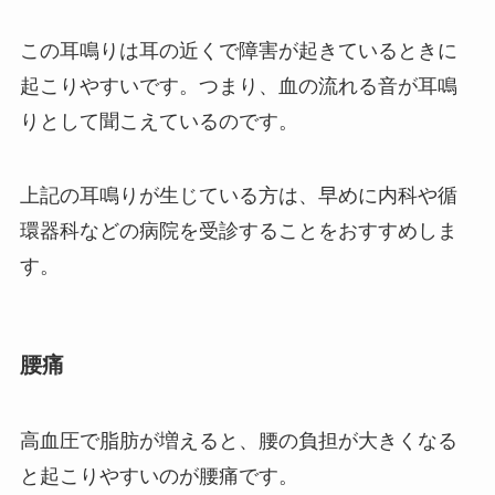
この耳鳴りは耳の近くで障害が起きているときに
起こりやすいです。つまり、血の流れる音が耳鳴
りとして聞こえているのです。
上記の耳鳴りが生じている方は、早めに内科や循
環器科などの病院を受診することをおすすめしま
す。
腰痛
高血圧で脂肪が増えると、腰の負担が大きくなる
と起こりやすいのが腰痛です。