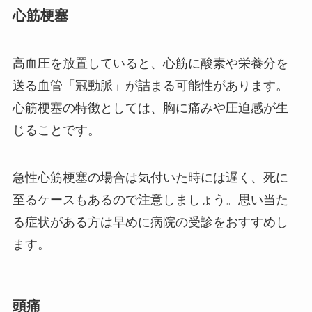
心筋梗塞
高血圧を放置していると、心筋に酸素や栄養分を
送る血管「冠動脈」が詰まる可能性があります。
心筋梗塞の特徴としては、胸に痛みや圧迫感が生
じることです。
急性心筋梗塞の場合は気付いた時には遅く、死に
至るケースもあるので注意しましょう。思い当た
る症状がある方は早めに病院の受診をおすすめし
ます。
頭痛