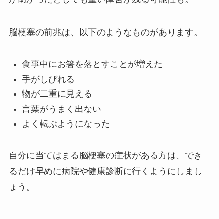
脳梗塞の前兆は、以下のようなものがあります。
食事中にお箸を落とすことが増えた
手がしびれる
物が二重に見える
言葉がうまく出ない
よく転ぶようになった
自分に当てはまる脳梗塞の症状がある方は、でき
るだけ早めに病院や健康診断に行くようにしまし
ょう。