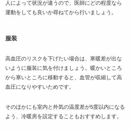
人によって状況が違うので、医師にどの程度なら
運動をしても良いか尋ねてから行いましょう。
服装
高血圧のリスクを下げたい場合は、寒暖差が出な
いように服装に気を付けましょう。暖かいところ
から寒いところに移動すると、血管が収縮して高
血圧になりやすいためです。
そのほかにも室内と外気の温度差が5度以内になる
よう、冷暖房を設定することもおすすめします。