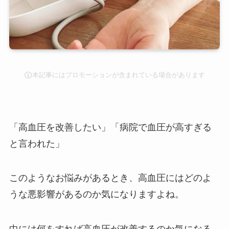
本記事にはプロモーションが含まれている場合があります
「高血圧を改善したい」「病院で血圧が高すぎる
と言われた」
このようなお悩みがあるとき、高血圧にはどのよ
うな悪影響があるのか気になりますよね。