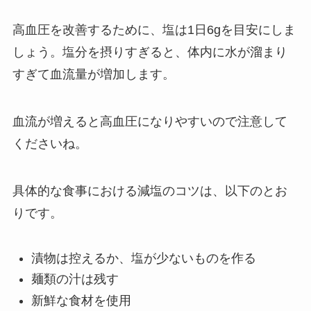
高血圧を改善するために、塩は1日6gを目安に
しま
しょう。塩分を摂りすぎると、体内に水が溜まり
すぎて血流量が増加します。
血流が増えると高血圧になりやすいので注意して
くださいね。
具体的な食事における減塩のコツは、以下のとお
りです。
漬物は控えるか、塩が少ないものを作る
麺類の汁は残す
新鮮な食材を使用