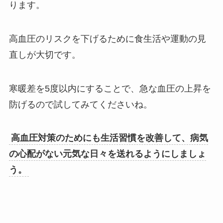
ります。
高血圧のリスクを下げるために食生活や運動の見
直しが大切です。
寒暖差を5度以内にすることで、急な血圧の上昇を
防げるので試してみてくださいね。
高血圧対策のためにも生活習慣を改善して、病気
の心配がない元気な日々を送れるようにしましょ
う。