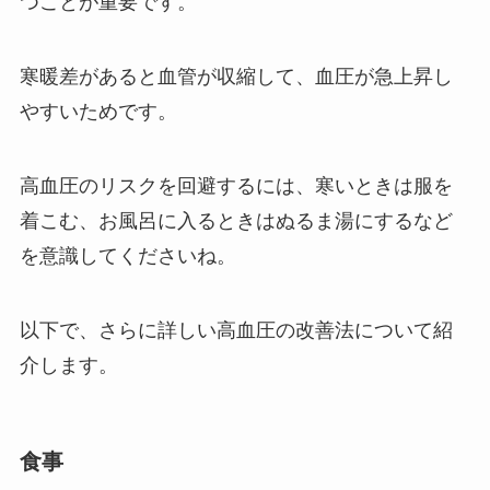
つことが重要
です。
寒暖差があると血管が収縮して、血圧が急上昇し
やすいためです。
高血圧のリスクを回避するには、寒いときは服を
着こむ、お風呂に入るときはぬるま湯にするなど
を意識してくださいね。
以下で、さらに詳しい高血圧の改善法について紹
介します。
食事