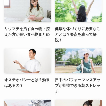
リウマチを治す食べ物・控
健康な体づくりに必要なこ
えた方が良い食べ物まとめ
ととは？要点を絞って解
説！
オステオパシーとは？効果
日中のパフォーマンスアッ
はあるの？
プが期待できる朝ストレッ
チ