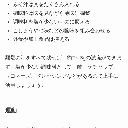
みそ汁は具をたくさん入れる
調味料は味を見ながら薄味に調整
調味料を塩が少ないものに変える
こしょうや七味などの酸味を組み合わせる
外食や加工食品は控える
麺類の汁をすべて残せば、約2～3gの減塩ができま
す。塩が少ない調味料として、酢、ケチャップ、
マヨネーズ、ドレッシングなどがあるので上手に
活用しましょう。
運動