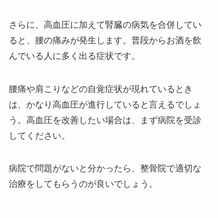
さらに、高血圧に加えて腎臓の病気を合併してい
ると、腰の痛みが発生します。普段からお酒を飲
んでいる人に多く出る症状です。
腰痛や肩こりなどの自覚症状が現れているとき
は、かなり高血圧が進行していると言えるでしょ
う。高血圧を改善したい場合は、まず病院を受診
してください。
病院で問題がないと分かったら、整骨院で適切な
治療をしてもらうのが良いでしょう。