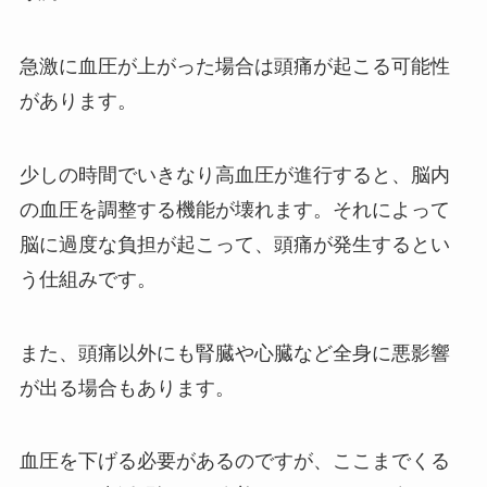
急激に血圧が上がった場合は頭痛が起こる可能性
があります。
少しの時間でいきなり高血圧が進行すると、脳内
の血圧を調整する機能が壊れます。それによって
脳に過度な負担が起こって、頭痛が発生するとい
う仕組みです。
また、頭痛以外にも腎臓や心臓など全身に悪影響
が出る場合もあります。
血圧を下げる必要があるのですが、ここまでくる