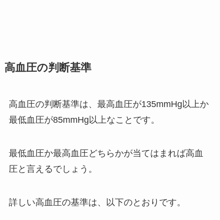
高血圧の判断基準
高血圧の判断基準は、最高血圧が135mmHg以上か
最低血圧が85mmHg以上なことです。
最低血圧か最高血圧どちらかが当てはまれば高血
圧と言えるでしょう。
詳しい高血圧の基準は、以下のとおりです。