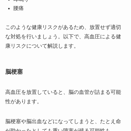
腰痛
このような健康リスクがあるため、放置せず適切
な対処を行いましょう。以下で、高血圧による健
康リスクについて解説します。
脳梗塞
高血圧を放置していると、脳の血管が詰まる可能
性があります。
脳梗塞や脳出血などになってしまうと、たとえ命
が助かったとしても重い障害が残る可能性も。