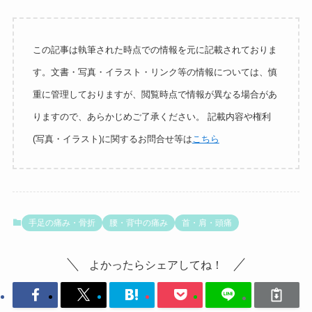
この記事は執筆された時点での情報を元に記載されておりま
す。文書・写真・イラスト・リンク等の情報については、慎
重に管理しておりますが、閲覧時点で情報が異なる場合があ
りますので、あらかじめご了承ください。 記載内容や権利
(写真・イラスト)に関するお問合せ等は
こちら
手足の痛み・骨折
腰・背中の痛み
首・肩・頭痛
よかったらシェアしてね！