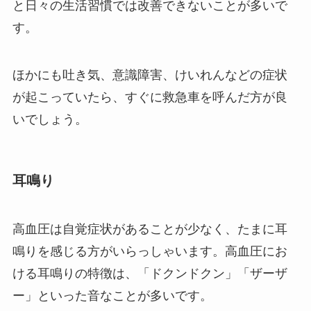
と日々の生活習慣では改善できないことが多いで
す。
ほかにも吐き気、意識障害、けいれんなどの症状
が起こっていたら、すぐに救急車を呼んだ方が良
いでしょう。
耳鳴り
高血圧は自覚症状があることが少なく、たまに耳
鳴りを感じる方がいらっしゃいます。高血圧にお
ける耳鳴りの特徴は、「ドクンドクン」「ザーザ
ー」といった音なことが多いです。