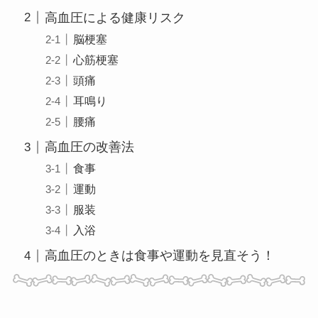
高血圧による健康リスク
脳梗塞
心筋梗塞
頭痛
耳鳴り
腰痛
高血圧の改善法
食事
運動
服装
入浴
高血圧のときは食事や運動を見直そう！