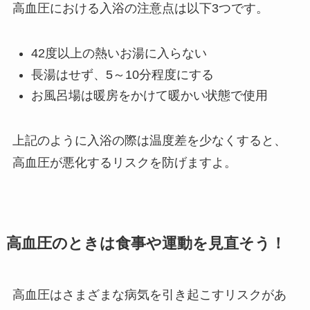
高血圧における入浴の注意点は以下3つです。
42度以上の熱いお湯に入らない
長湯はせず、5～10分程度にする
お風呂場は暖房をかけて暖かい状態で使用
上記のように入浴の際は温度差を少なくすると、
高血圧が悪化するリスクを防げますよ。
高血圧のときは食事や運動を見直そう！
高血圧はさまざまな病気を引き起こすリスクがあ