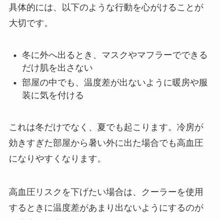
具体的には、以下のような行動を心がけることが
大切です。
冬に外へ出るとき、マスクやマフラーでできる
だけ肌を出さない
部屋の中でも、温度差が出ないように暖房や服
装に気を付ける
これは冬だけでなく、夏でも起こります。冷房が
効きすぎた部屋から暑い外に出た場合でも高血圧
になりやすくなります。
高血圧リスクを下げたい場合は、クーラーを使用
するときに温度差があまり出ないようにするのが