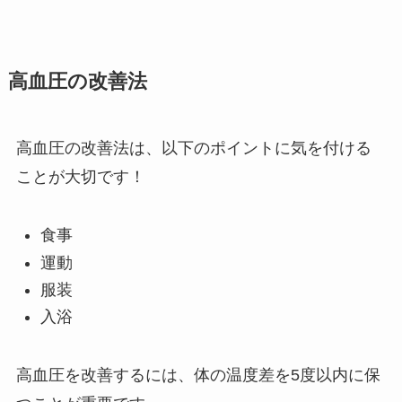
高血圧の改善法
高血圧の改善法は、以下のポイントに気を付ける
ことが大切です！
食事
運動
服装
入浴
高血圧を改善するには、体の温度差を5度以内に保