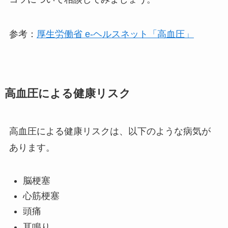
参考：
厚生労働省 e-ヘルスネット「高血圧」
高血圧による健康リスク
高血圧による健康リスクは、以下のような病気が
あります。
脳梗塞
心筋梗塞
頭痛
耳鳴り