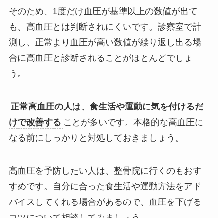
そのため、1度だけ血圧が基準以上の数値が出て
も、高血圧とは判断されにくいです。診察室で計
測し、正常より血圧が高い数値が繰り返し出る場
合に高血圧と診断されることがほとんどでしょ
う。
正常高血圧の人は、食生活や運動に気を付けるだ
けで改善する
ことが多いです。本格的な高血圧に
なる前にしっかりと対処しておきましょう。
高血圧を予防したい人は、整骨院に行くのもおす
すめです。自分に合った食生活や運動方法をアド
バイスしてくれる場合があるので、血圧を下げる
コツについて相談してみましょう。