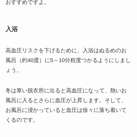
おすすめですよ。
入浴
高血圧リスクを下げるために、入浴はぬるめのお
風呂（約40度）に5～10分程度
つかるようにしまし
ょう。
冬は寒い脱衣所に出ると高血圧になって、熱いお
風呂に入るとさらに血圧が上昇します。そして、
お風呂に浸かっていると血圧は徐々に落ち着いて
くるのです。