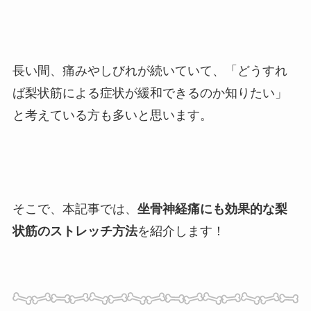
長い間、痛みやしびれが続いていて、
「どうすれ
ば梨状筋による症状が緩和できるのか知りたい」
と考えている方も多いと思います。
そこで、本記事では、
坐骨神経痛にも効果的な梨
状筋のストレッチ方法
を紹介します！