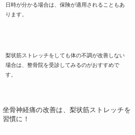
日時が分かる場合は、保険が適用されることもあ
ります。
梨状筋ストレッチをしても体の不調が改善しない
場合は、整骨院を受診してみるのがおすすめで
す。
坐骨神経痛の改善は、梨状筋ストレッチを
習慣に！