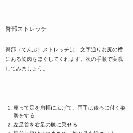
臀部ストレッチ
臀部（でんぶ）ストレッチは、文字通りお尻の横
にある筋肉をほぐしてくれます。
次の手順で実践
してみましょう。
座って足を肩幅に広げて、両手は後ろに付く姿
勢をする
左足首を右足の膝に乗せる