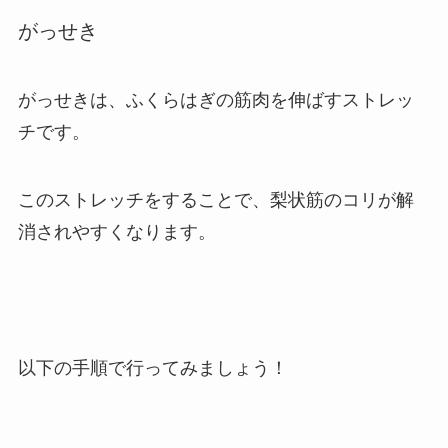
がっせき
がっせきは、ふくらはぎの筋肉を伸ばすストレッ
チです。
このストレッチをすることで、梨状筋のコリが解
消されやすくなります。
以下の手順で行ってみましょう！