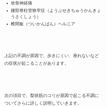
坐骨神経痛
腰部脊柱管狭窄症（ようぶせきちゅうかんきょ
うさくしょう）
椎間板（ついかんばん）ヘルニア
上記の不調が原因で、歩きにくい、座れないなど
の症状が起こることがあります。
次の項目で、梨状筋のコリが原因で起こる不調に
ついてさらに詳しく説明していきます。