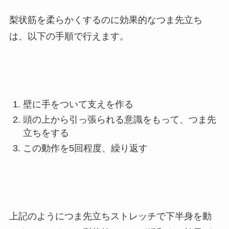
梨状筋を柔らかくするのに効果的なつま先立ち
は、以下の手順で行えます。
壁に手をついて支えを作る
頭の上から引っ張られる意識をもって、つま先
立ちをする
この動作を5回程度、繰り返す
上記のようにつま先立ちストレッチで下半身を動