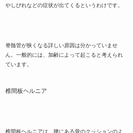
やしびれなどの症状が出てくるというわけです。
脊髄管が狭くなる詳しい原因は分かっていませ
ん。一般的には、加齢によって起こると考えられ
ています。
椎間板ヘルニア
椎間板ヘルニアは、腰にある骨のクッションのよ