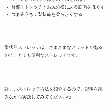
臀部ストレッチ：お尻の横にある筋肉をほぐす
つま先立ち：梨状筋を柔らかくする
梨状筋ストレッチは、さ
まざまなメリットがある
ので、とても便利なストレッチです。
詳しいストレッチ方法を紹介するので、記事を読
みながら実践してみてくださいね。