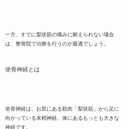
一方、すでに梨状筋の痛みに耐えられない場合
は、整骨院で治療を行うのが最適でしょう。
坐骨神経とは
坐骨神経は、お尻にある筋肉「梨状筋」から足に
向かっている末梢神経。
体にあるもっとも大きな
神経です。