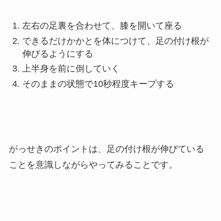
左右の足裏を合わせて、膝を開いて座る
できるだけかかとを体につけて、足の付け根が
伸びるようにする
上半身を前に倒していく
そのままの状態で10秒程度キープする
がっせきのポイントは、足の付け根が伸びている
ことを意識しながらやってみることです。