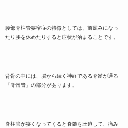
腰部脊柱管狭窄症の特徴としては、前屈みになっ
たり腰を休めたりすると症状が治まることです。
背骨の中には、脳から続く神経である脊髄が通る
「脊髄管」の部分があります。
脊柱管が狭くなってくると脊髄を圧迫して、痛み