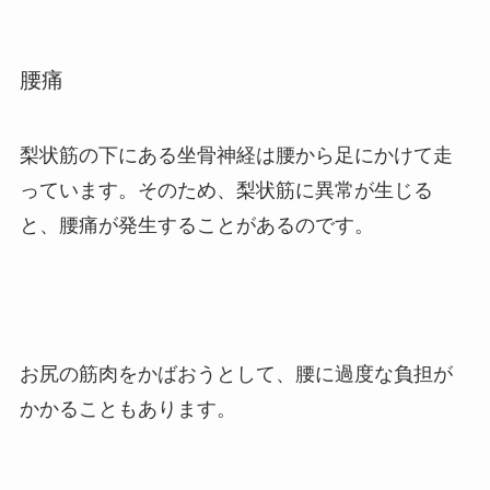
腰痛
梨状筋の下にある坐骨神経は腰から足にかけて走
っています。そのため、
梨状筋に異常が生じる
と、腰痛が発生することがあるのです。
お尻の筋肉をかばおうとして、腰に過度な負担が
かかることもあります。