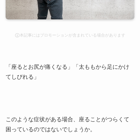
本記事にはプロモーションが含まれている場合があります
「座るとお尻が痛くなる」「太ももから足にかけ
てしびれる」
このような症状がある場合、
座ることがつらくて
困っている
のではないでしょうか。