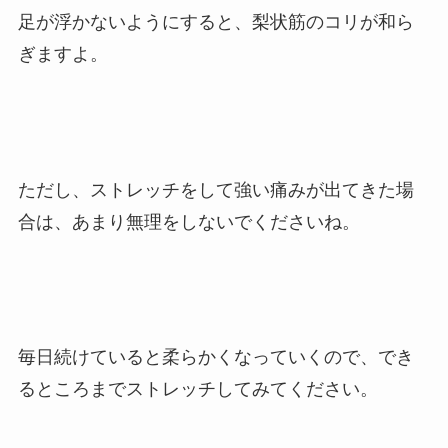
足が浮かないようにすると、梨状筋のコリが和ら
ぎますよ。
ただし、ストレッチをして強い痛みが出てきた場
合は、あまり無理をしないでくださいね。
毎日続けていると柔らかくなっていくので、でき
るところまでストレッチしてみてください。