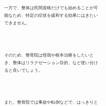
一方で、整体は民間資格だけでも始めることが可
能なため、特定の症状を緩和する効果にはきたい
できません。
そのため、整骨院は怪我や根本治療をしたいと
き、整体はリラクゼーション目的、など使い分け
ると良いでしょう。
また、整骨院では事故や転倒などで、はっきりと