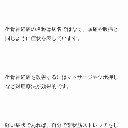
坐骨神経痛の名称は病名ではなく、頭痛や腹痛と
同じように症状を表しています。
坐骨神経痛を改善するにはマッサージやツボ押し
など対症療法が効果的です。
軽い症状であれば、自分で梨状筋ストレッチをし