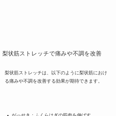
梨状筋ストレッチで痛みや不調を改善
梨状筋ストレッチは、以下のように梨状筋におけ
る痛みや不調を改善する効果が期待できます。
がっせき：ふくらはぎの筋肉を伸ばす