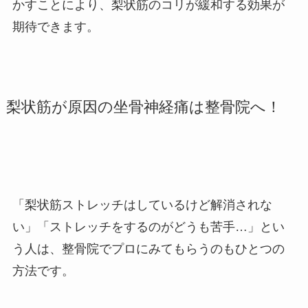
かすことにより、梨状筋のコリが緩和する効果が
期待できます。
梨状筋が原因の坐骨神経痛は整骨院へ！
「梨状筋ストレッチはしているけど解消されな
い」「ストレッチをするのがどうも苦手…」とい
う人は、整骨院でプロにみてもらうのもひとつの
方法です。