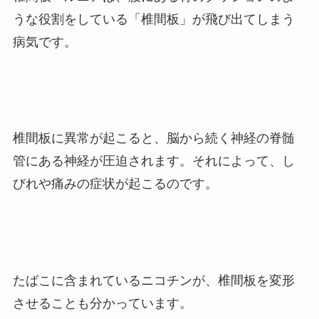
うな役割をしている「椎間板」が飛び出てしまう
病気です。
椎間板に異常が起こると、脳から続く神経の脊髄
管にある神経が圧迫されます。それによって、し
びれや痛みの症状が起こるのです。
たばこに含まれているニコチンが、椎間板を変形
させることも分かっています。