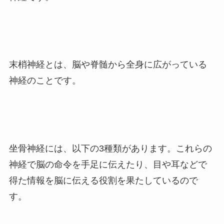
末梢神経とは、脳や脊髄から全身に広がっている
神経のことです。
坐骨神経には、以下の3種類があります。
これらの
神経で脳の命令を手足に伝えたり、目や耳などで
得た情報を脳に伝える役割を果たしているので
す。