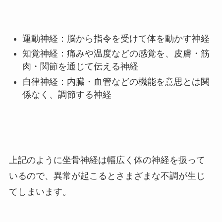
運動神経：脳から指令を受けて体を動かす神経
知覚神経：痛みや温度などの感覚を、皮膚・筋
肉・関節を通じて伝える神経
自律神経：内臓・血管などの機能を意思とは関
係なく、調節する神経
上記のように坐骨神経は幅広く体の神経を扱って
いるので、異常が起こるとさまざまな不調が生じ
てしまいます。