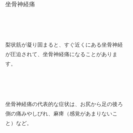
坐骨神経痛
梨状筋が凝り固まると、すぐ近くにある坐骨神経
が圧迫されて、坐骨神経痛になることがありま
す。
坐骨神経痛の代表的な症状は、お尻から足の後ろ
側の痛みやしびれ、麻痺（感覚があまりないこ
と）など。