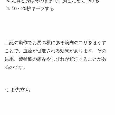
足首と膝はそのままで、胸と足を近づける
10～20秒キープする
上記の動作でお尻の横にある筋肉のコリをほぐす
ことで、血流が促進される効果があります。
その
結果、梨状筋の痛みやしびれが解消することがあ
るのです。
つま先立ち