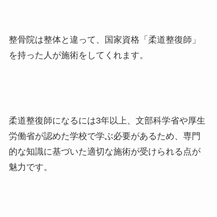
整骨院は整体と違って、国家資格「柔道整復師」
を持った人が施術をしてくれます。
柔道整復師になるには3年以上、文部科学省や厚生
労働省が認めた学校で学ぶ必要があるため、専門
的な知識に基づいた適切な施術が受けられる点が
魅力です。