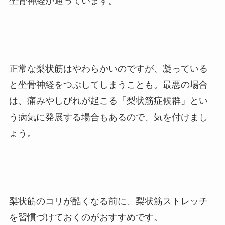
坐骨神経が通っています。
正常な梨状筋はやわらかいのですが、凝っている
と坐骨神経をつぶしてしまうことも。最悪の場合
は、
痛みやしびれが起こる「梨状筋症候群」とい
う病気に発展する場合もあるので、気を付けまし
ょう。
梨状筋のコリが酷くなる前に、梨状筋ストレッチ
を習慣づけておくのがおすすめです。