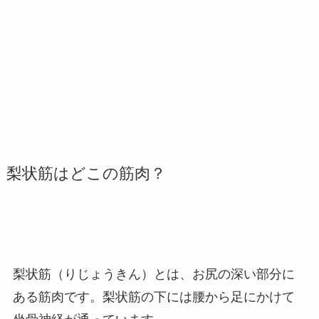
梨状筋はどこの筋肉？
梨状筋（りじょうきん）とは、お尻の深い部分に
ある筋肉です。
梨状筋の下には腰から足にかけて