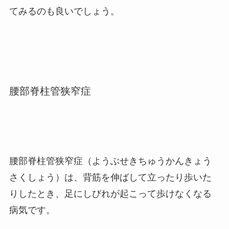
てみるのも良いでしょう。
腰部脊柱管狭窄症
腰部脊柱管狭窄症（ようぶせきちゅうかんきょう
さくしょう）は、背筋を伸ばして立ったり歩いた
りしたとき、足にしびれが起こって歩けなくなる
病気です。