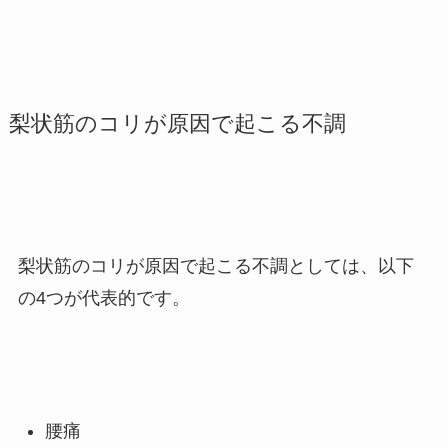
梨状筋のコリが原因で起こる不調
梨状筋のコリが原因で起こる不調としては、以下
の4つが代表的です。
腰痛